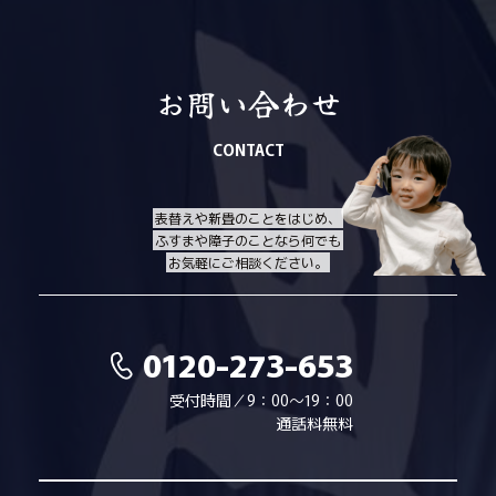
お問い合わせ
CONTACT
表替えや新畳のことをはじめ、
ふすまや障子のことなら何でも
お気軽にご相談ください。
0120-273-653
受付時間／9：00～19：00
通話料無料