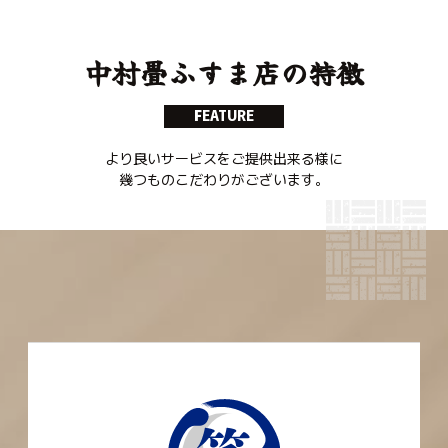
中村畳ふすま店の特徴
F
EATURE
より良いサービスをご提供出来る様に
幾つものこだわりがございます。