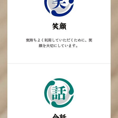
笑顔
気持ちよく利用していただくために、笑
顔を大切にしています。
会話