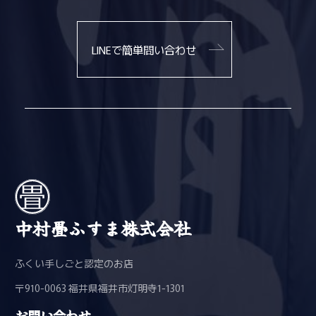
LINEで簡単問い合わせ
中村畳ふすま株式会社
ふくい手しごと認定のお店
〒910-0063 福井県福井市灯明寺1-1301
お問い合わせ