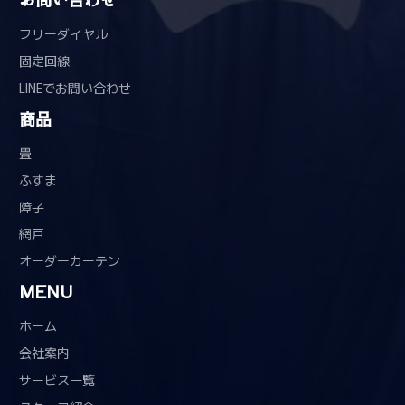
フリーダイヤル
固定回線
LINEでお問い合わせ
商品
畳
ふすま
障子
網戸
オーダーカーテン
MENU
ホーム
会社案内
サービス一覧