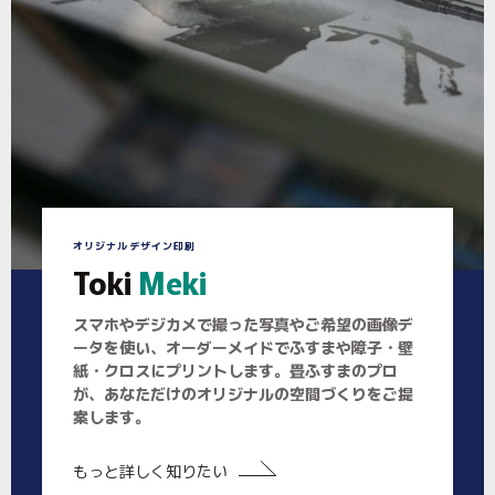
オリジナルデザイン印刷
Toki
Meki
スマホやデジカメで撮った写真やご希望の画像デ
ータを使い、オーダーメイドでふすまや障子・壁
紙・クロスにプリントします。畳ふすまのプロ
が、あなただけのオリジナルの空間づくりをご提
案します。
もっと詳しく知りたい