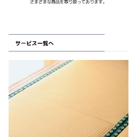
さまざまな商品を取り扱っております。
サービス一覧へ