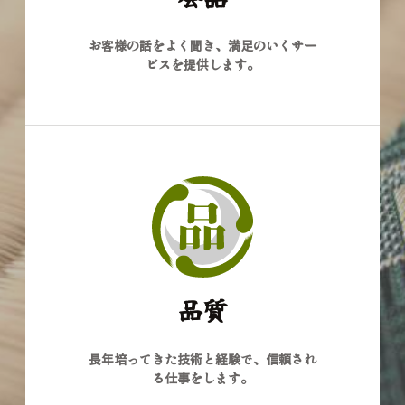
お客様の話をよく聞き、満足のいくサー
ビスを提供します。
品質
長年培ってきた技術と経験で、信頼され
る仕事をします。